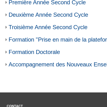
Première Année Second Cycle
Deuxième Année Second Cycle
Troisième Année Second Cycle
Formation "Prise en main de la platef
Formation Doctorale
Accompagnement des Nouveaux Ensei
CONTACT