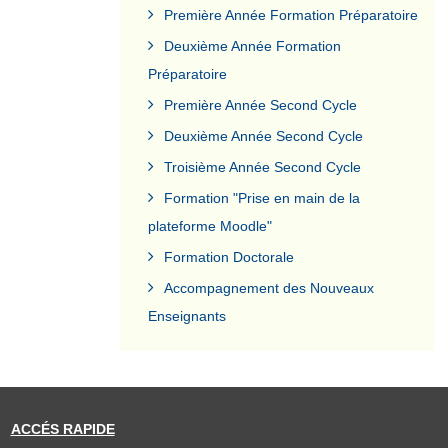
Première Année Formation Préparatoire
Deuxième Année Formation
Préparatoire
Première Année Second Cycle
Deuxième Année Second Cycle
Troisième Année Second Cycle
Formation "Prise en main de la
plateforme Moodle"
Formation Doctorale
Accompagnement des Nouveaux
Enseignants
ACCÉS RAPIDE