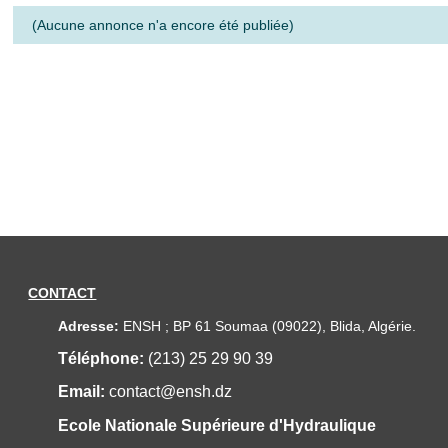
(Aucune annonce n'a encore été publiée)
CONTACT
Adresse:
ENSH ; BP 61 Soumaa (09022), Blida, Algérie.
Téléphone:
(213) 25 29 90 39
Email:
contact@ensh.dz
Ecole Nationale Supérieure d'Hydraulique