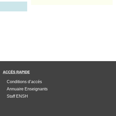
ACCÉS RAPIDE
Conditions d’accés
Annuaire Enseignants
Staff ENSH