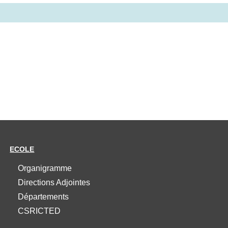
ECOLE
Organigramme
Directions Adjointes
Départements
CSRICTED