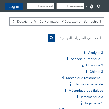
خطى إلى المحتوى الرئيسي
تبديل إدخال البحث
Log in
تصنيفات المقررات
البحث في المقررات الدراسية
البحث في المقررات الدراسية
Analyse 3
Analyse numérique 1
Physique 3
Chimie 3
Mécanique rationnelle 1
Electricité générale
Mécanique des fluides
Informatique 3
Ingénierie 1