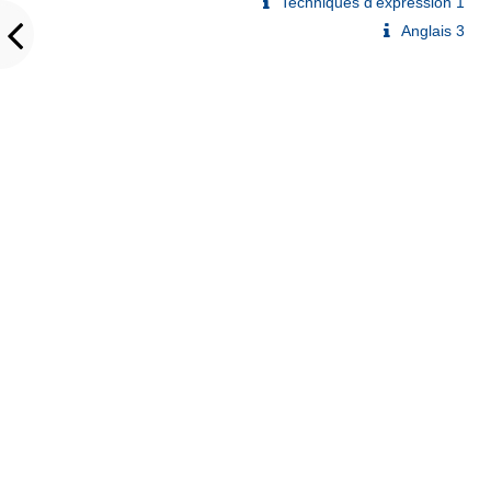
Techniques d'expression 1
Anglais 3