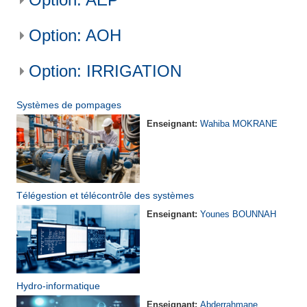
Option: AOH
Option: IRRIGATION
Systèmes de pompages
Enseignant:
Wahiba MOKRANE
Télégestion et télécontrôle des systèmes
Enseignant:
Younes BOUNNAH
Hydro-informatique
Enseignant:
Abderrahmane