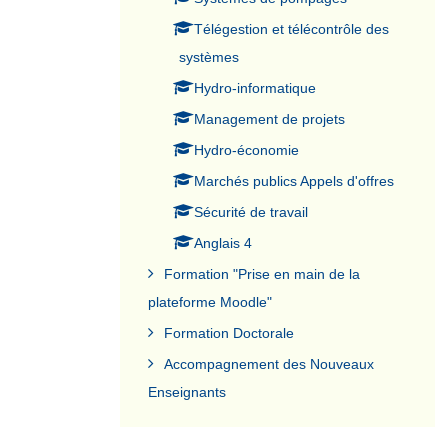
Télégestion et télécontrôle des
systèmes
Hydro-informatique
Management de projets
Hydro-économie
Marchés publics Appels d'offres
Sécurité de travail
Anglais 4
Formation "Prise en main de la
plateforme Moodle"
Formation Doctorale
Accompagnement des Nouveaux
Enseignants