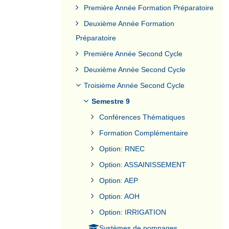
Première Année Formation Préparatoire
Deuxième Année Formation
Préparatoire
Première Année Second Cycle
Deuxième Année Second Cycle
Troisième Année Second Cycle
Semestre 9
Conférences Thématiques
Formation Complémentaire
Option: RNEC
Option: ASSAINISSEMENT
Option: AEP
Option: AOH
Option: IRRIGATION
Systèmes de pompages