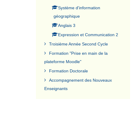
Système d'information
géographique
Anglais 3
Expression et Communication 2
Troisième Année Second Cycle
Formation "Prise en main de la
plateforme Moodle"
Formation Doctorale
Accompagnement des Nouveaux
Enseignants