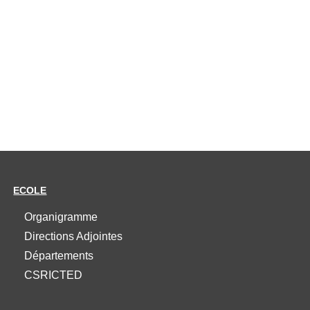
ECOLE
Organigramme
Directions Adjointes
Départements
CSRICTED