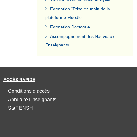
Formation "Prise en main de la
plateforme Moodle"
Formation Doctorale
Accompagnement des Nouveaux
Enseignants
ACCÉS RAPIDE
Conditions d’accés
Annuaire Enseignants
Staff ENSH