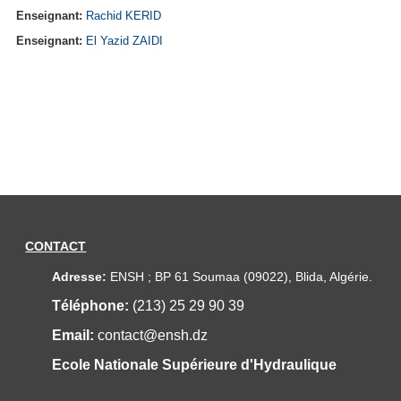
Enseignant:
Rachid KERID
Enseignant:
El Yazid ZAIDI
CONTACT
Adresse:
ENSH ; BP 61 Soumaa (09022), Blida, Algérie.
Téléphone:
(213) 25 29 90 39
Email:
contact@ensh.dz
Ecole Nationale Supérieure d'Hydraulique