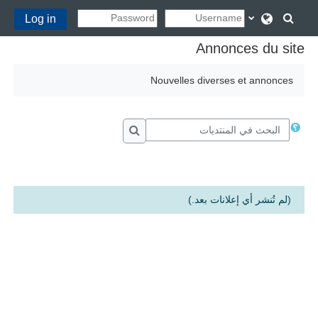
خطى إلى المحتوى الرئيسي
تبديل إدخال البحث
Log in
Annonces du site
Nouvelles diverses et annonces
البحث في المنتديات
البحث في المنتديات
(لم تُنشر أي إعلانات بعد.)