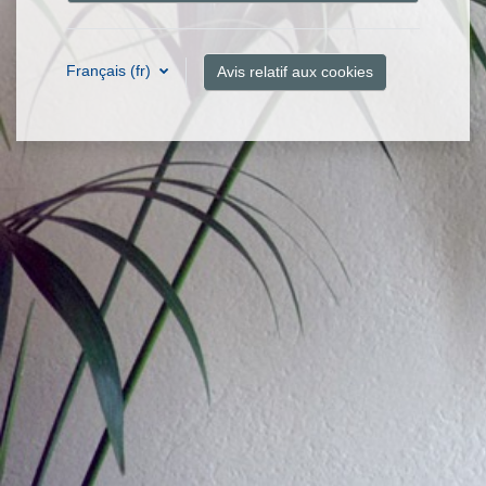
Français ‎(fr)‎
Avis relatif aux cookies