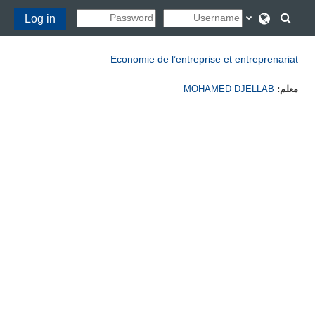
خطى إلى المحتوى الرئيسي
تبديل إدخال البحث
Log in
Economie de l’entreprise et entreprenariat
معلم:
MOHAMED DJELLAB