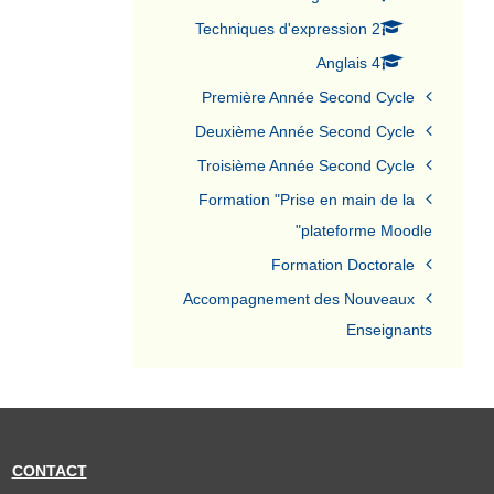
Techniques d'expression 2
Anglais 4
Première Année Second Cycle
Deuxième Année Second Cycle
Troisième Année Second Cycle
Formation "Prise en main de la
plateforme Moodle"
Formation Doctorale
Accompagnement des Nouveaux
Enseignants
CONTACT