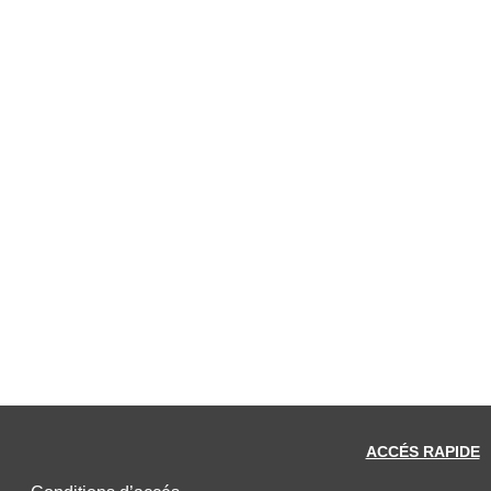
ACCÉS RAPIDE