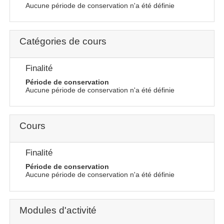
Aucune période de conservation n'a été définie
Catégories de cours
Finalité
Période de conservation
Aucune période de conservation n'a été définie
Cours
Finalité
Période de conservation
Aucune période de conservation n'a été définie
Modules d'activité